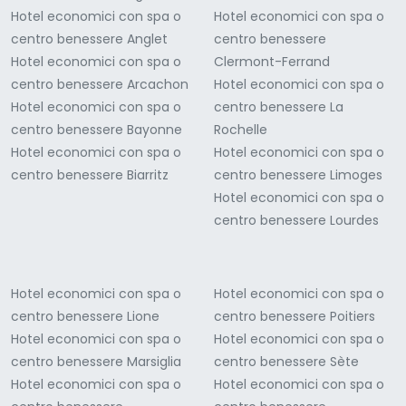
Hotel economici con spa o
Hotel economici con spa o
centro benessere Anglet
centro benessere
Hotel economici con spa o
Clermont-Ferrand
centro benessere Arcachon
Hotel economici con spa o
Hotel economici con spa o
centro benessere La
centro benessere Bayonne
Rochelle
Hotel economici con spa o
Hotel economici con spa o
centro benessere Biarritz
centro benessere Limoges
Hotel economici con spa o
centro benessere Lourdes
Hotel economici con spa o
Hotel economici con spa o
centro benessere Lione
centro benessere Poitiers
Hotel economici con spa o
Hotel economici con spa o
centro benessere Marsiglia
centro benessere Sète
Hotel economici con spa o
Hotel economici con spa o