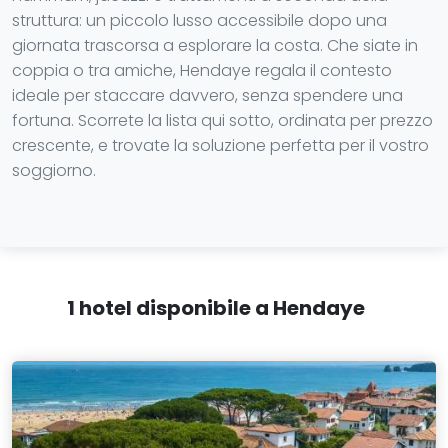
struttura: un piccolo lusso accessibile dopo una
giornata trascorsa a esplorare la costa. Che siate in
coppia o tra amiche, Hendaye regala il contesto
ideale per staccare davvero, senza spendere una
fortuna. Scorrete la lista qui sotto, ordinata per prezzo
crescente, e trovate la soluzione perfetta per il vostro
soggiorno.
1 hotel disponibile a Hendaye