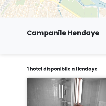
Campanile Hendaye
1 hotel disponibile a Hendaye