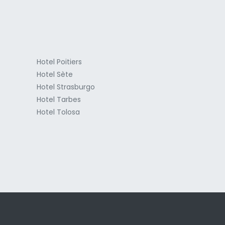
Hotel Poitiers
Hotel Sète
Hotel Strasburgo
Hotel Tarbes
Hotel Tolosa