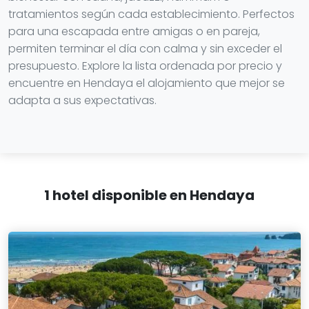
tratamientos según cada establecimiento. Perfectos
para una escapada entre amigas o en pareja,
permiten terminar el día con calma y sin exceder el
presupuesto. Explore la lista ordenada por precio y
encuentre en Hendaya el alojamiento que mejor se
adapta a sus expectativas.
1 hotel disponible en Hendaya