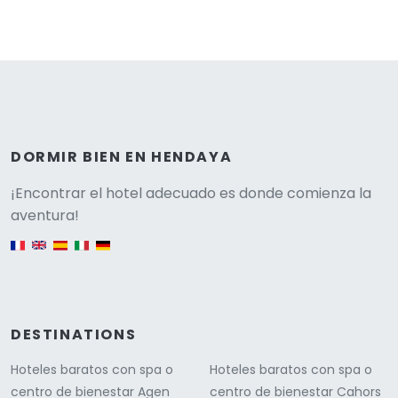
DORMIR BIEN EN HENDAYA
Versione
¡Encontrar el hotel adecuado es donde comienza la
aventura!
English version
DESTINATIONS
Hoteles baratos con spa o
Hoteles baratos con spa o
centro de bienestar Agen
centro de bienestar Cahors