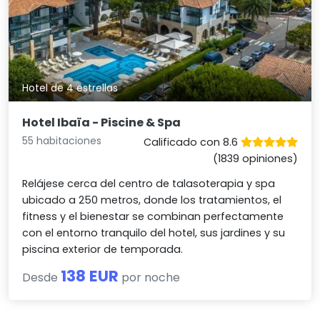
Hotel de 4 estrellas
Hotel Ibaïa - Piscine & Spa
55 habitaciones
Calificado con 8.6
(1839 opiniones)
Relájese cerca del centro de talasoterapia y spa
ubicado a 250 metros, donde los tratamientos, el
fitness y el bienestar se combinan perfectamente
con el entorno tranquilo del hotel, sus jardines y su
piscina exterior de temporada.
138 EUR
Desde
por noche