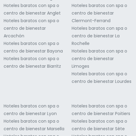
Hoteles baratos con spa o
Hoteles baratos con spa o
centro de bienestar Anglet
centro de bienestar
Hoteles baratos con spa o
Clermont-Ferrand
centro de bienestar
Hoteles baratos con spa o
Arcachón
centro de bienestar La
Hoteles baratos con spa o
Rochelle
centro de bienestar Bayona
Hoteles baratos con spa o
Hoteles baratos con spa o
centro de bienestar
centro de bienestar Biarritz
Limoges
Hoteles baratos con spa o
centro de bienestar Lourdes
Hoteles baratos con spa o
Hoteles baratos con spa o
centro de bienestar Lyon
centro de bienestar Poitiers
Hoteles baratos con spa o
Hoteles baratos con spa o
centro de bienestar Marsella
centro de bienestar Sète