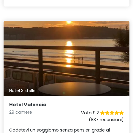
Hotel 3 stelle
Hotel Valencia
29 camere
Voto 9.2
(837 recensioni)
Godetevi un soggiorno senza pensieri grazie al