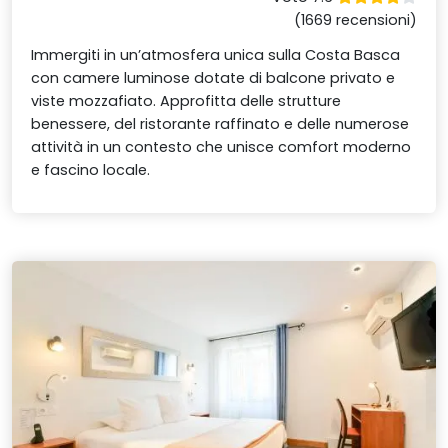
(1669 recensioni)
Immergiti in un’atmosfera unica sulla Costa Basca
con camere luminose dotate di balcone privato e
viste mozzafiato. Approfitta delle strutture
benessere, del ristorante raffinato e delle numerose
attività in un contesto che unisce comfort moderno
e fascino locale.