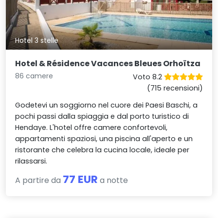
Hotel 3 stelle
Hotel & Résidence Vacances Bleues Orhoïtza
86 camere
Voto 8.2
(715 recensioni)
Godetevi un soggiorno nel cuore dei Paesi Baschi, a
pochi passi dalla spiaggia e dal porto turistico di
Hendaye. L'hotel offre camere confortevoli,
appartamenti spaziosi, una piscina all'aperto e un
ristorante che celebra la cucina locale, ideale per
rilassarsi.
77 EUR
A partire da
a notte