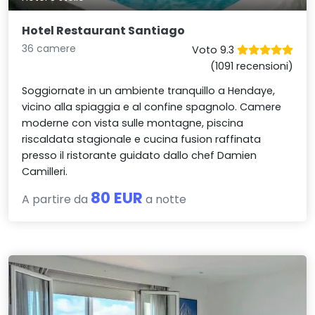
Hotel Restaurant Santiago
36 camere
Voto 9.3
(1091 recensioni)
Soggiornate in un ambiente tranquillo a Hendaye,
vicino alla spiaggia e al confine spagnolo. Camere
moderne con vista sulle montagne, piscina
riscaldata stagionale e cucina fusion raffinata
presso il ristorante guidato dallo chef Damien
Camilleri.
80 EUR
A partire da
a notte