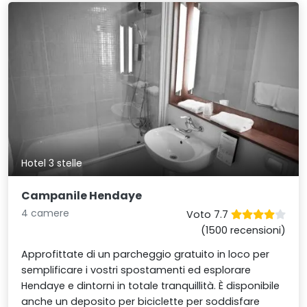
Hotel 3 stelle
Campanile Hendaye
4 camere
Voto 7.7
(1500 recensioni)
Approfittate di un parcheggio gratuito in loco per
semplificare i vostri spostamenti ed esplorare
Hendaye e dintorni in totale tranquillità. È disponibile
anche un deposito per biciclette per soddisfare