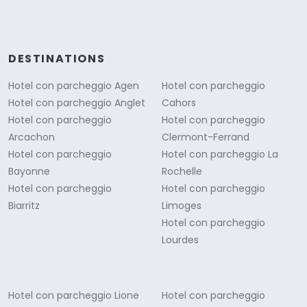
DESTINATIONS
Hotel con parcheggio Agen
Hotel con parcheggio
Hotel con parcheggio Anglet
Cahors
Hotel con parcheggio
Hotel con parcheggio
Arcachon
Clermont-Ferrand
Hotel con parcheggio
Hotel con parcheggio La
Bayonne
Rochelle
Hotel con parcheggio
Hotel con parcheggio
Biarritz
Limoges
Hotel con parcheggio
Lourdes
Hotel con parcheggio Lione
Hotel con parcheggio