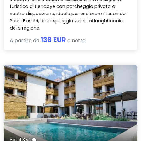
turistico di Hendaye con parcheggio privato a
vostra disposizione, ideale per esplorare i tesori dei
Paesi Baschi, dalla spiaggia vicina ai luoghi iconici
della regione.
138 EUR
A partire da
a notte
Hotel 3 stelle