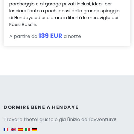
parcheggio e al garage privati inclusi, ideali per
lasciare l'auto a pochi passi dalla grande spiaggia
di Hendaye ed esplorare in libertà le meraviglie dei
Paesi Baschi.
139 EUR
A partire da
a notte
Versione
DORMIRE BENE A HENDAYE
Trovare l’hotel giusto è già l'inizio dell'avventura!
English version