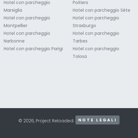
Hotel con parcheggio
Poitiers
Marsiglia
Hotel con parcheggio Sète
Hotel con parcheggio
Hotel con parcheggio
Montpellier
Strasburgo
Hotel con parcheggio
Hotel con parcheggio
Narbonne
Tarbes
Hotel con parcheggio Parigi
Hotel con parcheggio
Tolosa
NOTE LEGALI
© 2026, Project Reloaded.