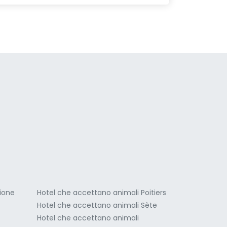
a
ione
Hotel che accettano animali Poitiers
Hotel che accettano animali Sète
Hotel che accettano animali