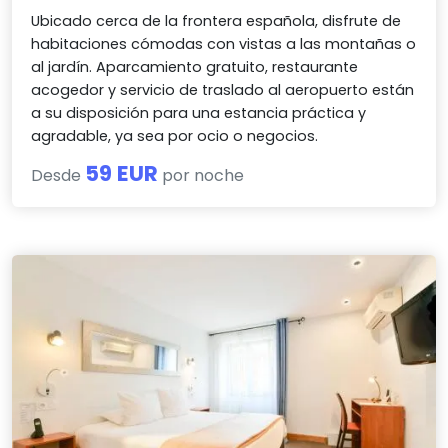
Ubicado cerca de la frontera española, disfrute de
habitaciones cómodas con vistas a las montañas o
al jardín. Aparcamiento gratuito, restaurante
acogedor y servicio de traslado al aeropuerto están
a su disposición para una estancia práctica y
agradable, ya sea por ocio o negocios.
59 EUR
Desde
por noche