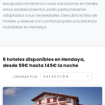
escapada romántica o unas vacaciones en familia,
estos establecimientos están perfectamente
adaptados a sus necesidades. Descubra la lista de
hoteles y reserve con confianza para una estancia
inolvidable en Hendaya.
6 hoteles disponibles en Hendaya,
desde 59€ hasta 145€ la noche
SELECCIÓN
ORDENAR POR