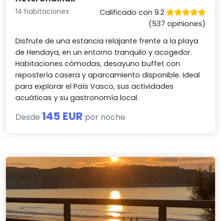
14 habitaciones
Calificado con 9.2
(537 opiniones)
Disfrute de una estancia relajante frente a la playa
de Hendaya, en un entorno tranquilo y acogedor.
Habitaciones cómodas, desayuno buffet con
repostería casera y aparcamiento disponible. Ideal
para explorar el País Vasco, sus actividades
acuáticas y su gastronomía local.
145 EUR
Desde
por noche