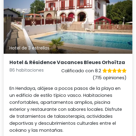
Hotel de 3 estrellas
Hotel & Résidence Vacances Bleues Orhoïtza
86 habitaciones
Calificado con 8.2
(715 opiniones)
En Hendaya, alójese a pocos pasos de la playa en
un edificio de estilo típico vasco. Habitaciones
confortables, apartamentos amplios, piscina
exterior y restaurante con sabores locales. Disfrute
de tratamientos de talasoterapia, actividades
deportivas y descubrimientos culturales entre el
océano y las montañas.