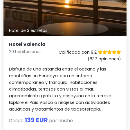
Hotel de 3 estrellas
Hotel Valencia
29 habitaciones
Calificado con 9.2
(837 opiniones)
Disfrute de una estancia entre el océano y las
montañas en Hendaya, con un entorno
contemporáneo y tranquilo. Habitaciones
climatizadas, terrazas con vistas al mar,
aparcamiento gratuito y desayuno en la terraza.
Explore el País Vasco o relájese con actividades
acuáticas y tratamientos de talasoterapia.
139 EUR
Desde
por noche