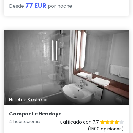
77 EUR
Desde
por noche
Hotel de 3 estrellas
Campanile Hendaye
4 habitaciones
Calificado con 7.7
(1500 opiniones)