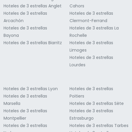
Hoteles de 3 estrellas Anglet
Cahors
Hoteles de 3 estrellas
Hoteles de 3 estrellas
Arcachón
Clermont-Ferrand
Hoteles de 3 estrellas
Hoteles de 3 estrellas La
Bayona
Rochelle
Hoteles de 3 estrellas Biarritz
Hoteles de 3 estrellas
Limoges
Hoteles de 3 estrellas
Lourdes
Hoteles de 3 estrellas Lyon
Hoteles de 3 estrellas
Hoteles de 3 estrellas
Poitiers
Marsella
Hoteles de 3 estrellas Sète
Hoteles de 3 estrellas
Hoteles de 3 estrellas
Montpellier
Estrasburgo
Hoteles de 3 estrellas
Hoteles de 3 estrellas Tarbes