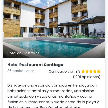
Hotel de 3 estrellas
Hotel Restaurant Santiago
36 habitaciones
Calificado con 9.3
(1091 opiniones)
Disfrute de una estancia cómoda en Hendaya con
habitaciones amplias y climatizadas, una piscina
climatizada con vistas a las montañas y cocina
fusión en el restaurante. Situado cerca de la playa y
de la frontera con España, el hotel ofrece