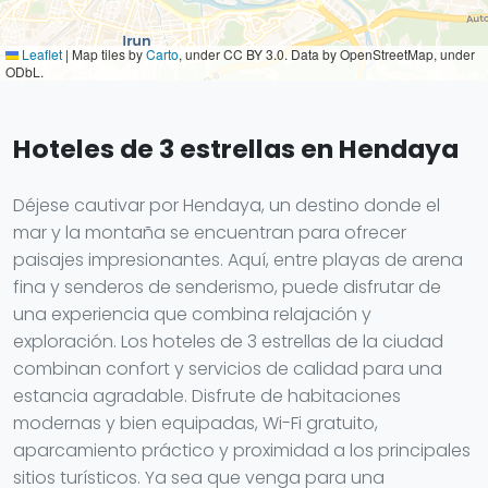
Leaflet
|
Map tiles by
Carto
, under CC BY 3.0. Data by OpenStreetMap, under
ODbL.
Hoteles de 3 estrellas en Hendaya
Déjese cautivar por Hendaya, un destino donde el
mar y la montaña se encuentran para ofrecer
paisajes impresionantes. Aquí, entre playas de arena
fina y senderos de senderismo, puede disfrutar de
una experiencia que combina relajación y
exploración. Los hoteles de 3 estrellas de la ciudad
combinan confort y servicios de calidad para una
estancia agradable. Disfrute de habitaciones
modernas y bien equipadas, Wi-Fi gratuito,
aparcamiento práctico y proximidad a los principales
sitios turísticos. Ya sea que venga para una