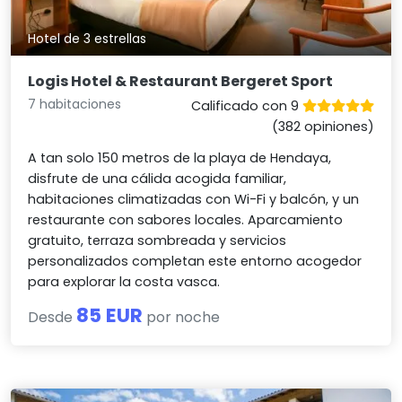
Hotel de 3 estrellas
Logis Hotel & Restaurant Bergeret Sport
7 habitaciones
Calificado con 9
(382 opiniones)
A tan solo 150 metros de la playa de Hendaya,
disfrute de una cálida acogida familiar,
habitaciones climatizadas con Wi-Fi y balcón, y un
restaurante con sabores locales. Aparcamiento
gratuito, terraza sombreada y servicios
personalizados completan este entorno acogedor
para explorar la costa vasca.
85 EUR
Desde
por noche