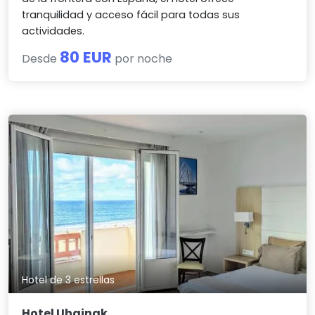
tranquilidad y acceso fácil para todas sus
actividades.
80 EUR
Desde
por noche
Hotel de 3 estrellas
Hotel Uhainak