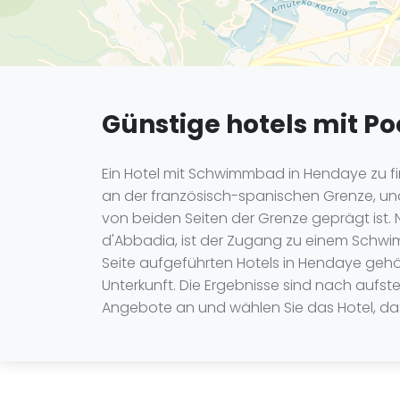
Günstige hotels mit Po
Ein Hotel mit Schwimmbad in Hendaye zu find
an der französisch-spanischen Grenze, und
von beiden Seiten der Grenze geprägt ist
d'Abbadia, ist der Zugang zu einem Schwi
Seite aufgeführten Hotels in Hendaye geh
Unterkunft. Die Ergebnisse sind nach aufste
Angebote an und wählen Sie das Hotel, das