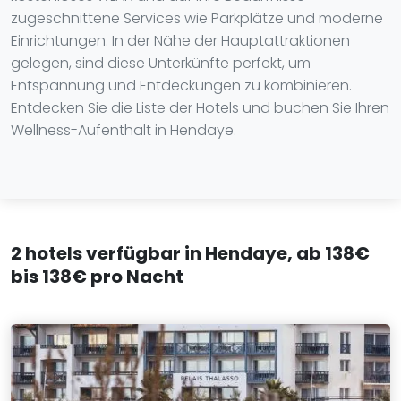
zugeschnittene Services wie Parkplätze und moderne
Einrichtungen. In der Nähe der Hauptattraktionen
gelegen, sind diese Unterkünfte perfekt, um
Entspannung und Entdeckungen zu kombinieren.
Entdecken Sie die Liste der Hotels und buchen Sie Ihren
Wellness-Aufenthalt in Hendaye.
2 hotels verfügbar in Hendaye, ab 138€
bis 138€ pro Nacht