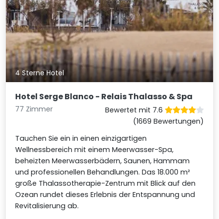
4 Sterne Hotel
Hotel Serge Blanco - Relais Thalasso & Spa
77 Zimmer
Bewertet mit 7.6
(1669 Bewertungen)
Tauchen Sie ein in einen einzigartigen
Wellnessbereich mit einem Meerwasser-Spa,
beheizten Meerwasserbädern, Saunen, Hammam
und professionellen Behandlungen. Das 18.000 m²
große Thalassotherapie-Zentrum mit Blick auf den
Ozean rundet dieses Erlebnis der Entspannung und
Revitalisierung ab.