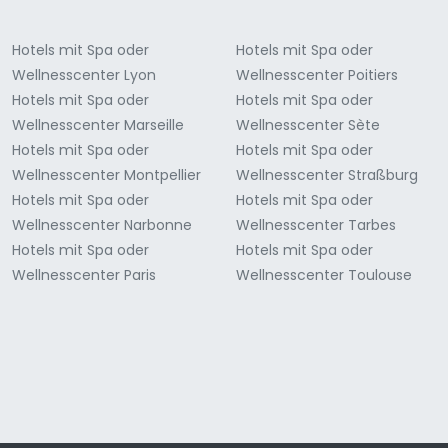
Hotels mit Spa oder
Hotels mit Spa oder
Wellnesscenter Lyon
Wellnesscenter Poitiers
Hotels mit Spa oder
Hotels mit Spa oder
Wellnesscenter Marseille
Wellnesscenter Sète
Hotels mit Spa oder
Hotels mit Spa oder
Wellnesscenter Montpellier
Wellnesscenter Straßburg
Hotels mit Spa oder
Hotels mit Spa oder
Wellnesscenter Narbonne
Wellnesscenter Tarbes
Hotels mit Spa oder
Hotels mit Spa oder
Wellnesscenter Paris
Wellnesscenter Toulouse