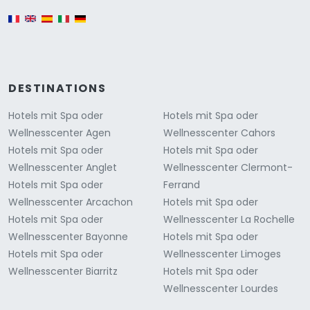
English version
DESTINATIONS
Hotels mit Spa oder
Hotels mit Spa oder
Wellnesscenter Agen
Wellnesscenter Cahors
Hotels mit Spa oder
Hotels mit Spa oder
Wellnesscenter Anglet
Wellnesscenter Clermont-
Hotels mit Spa oder
Ferrand
Wellnesscenter Arcachon
Hotels mit Spa oder
Hotels mit Spa oder
Wellnesscenter La Rochelle
Wellnesscenter Bayonne
Hotels mit Spa oder
Hotels mit Spa oder
Wellnesscenter Limoges
Wellnesscenter Biarritz
Hotels mit Spa oder
Wellnesscenter Lourdes