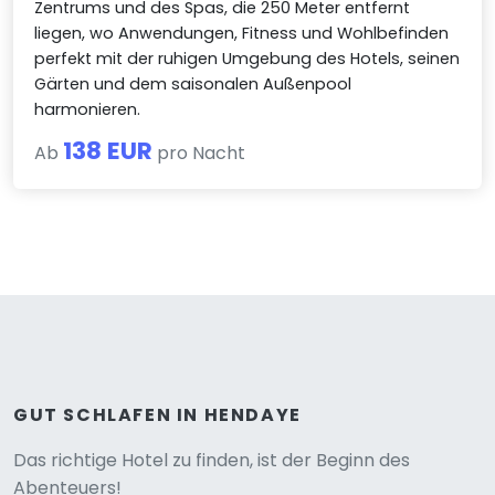
Zentrums und des Spas, die 250 Meter entfernt
liegen, wo Anwendungen, Fitness und Wohlbefinden
perfekt mit der ruhigen Umgebung des Hotels, seinen
Gärten und dem saisonalen Außenpool
harmonieren.
138 EUR
Ab
pro Nacht
GUT SCHLAFEN IN HENDAYE
Versione
Das richtige Hotel zu finden, ist der Beginn des
Abenteuers!