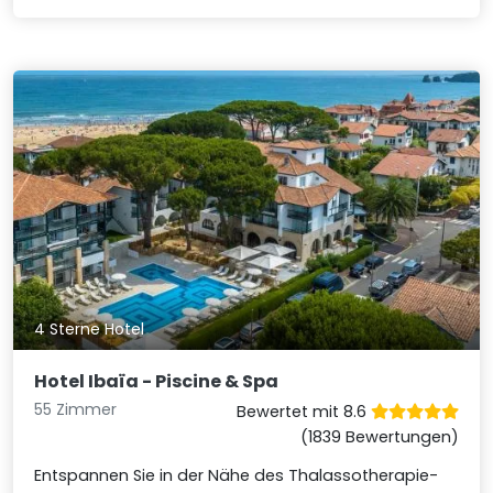
4 Sterne Hotel
Hotel Ibaïa - Piscine & Spa
55 Zimmer
Bewertet mit 8.6
(1839 Bewertungen)
Entspannen Sie in der Nähe des Thalassotherapie-