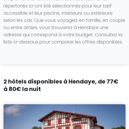
répertoriés ici ont été sélectionnés pour leur tarif
accessible et leur piscine, intérieure ou extérieure
selon les cas. Que vous voyagiez en famille, en couple
ou entre amies, vous trouverez à Hendaye une
adresse qui correspond à votre budget. Consultez la
liste ci-dessous pour comparer les offres disponibles.
2 hôtels disponibles à Hendaye, de 77€
à 80€ la nuit