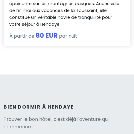
apaisante sur les montagnes basques. Accessible
de fin mai aux vacances de la Toussaint, elle
constitue un véritable havre de tranquillité pour
votre séjour à Hendaye.
80 EUR
À partir de
par nuit
BIEN DORMIR À HENDAYE
Versione
Trouver le bon hôtel, c'est déjà l'aventure qui
commence !