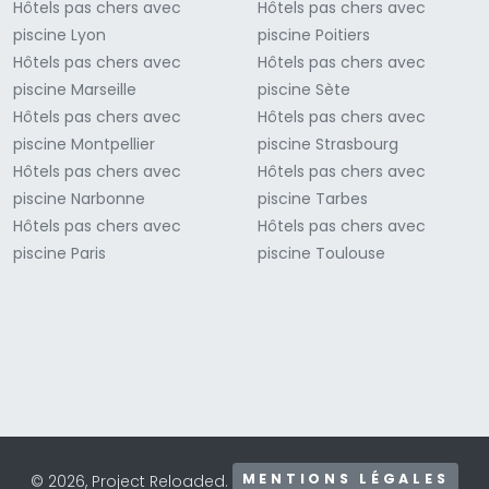
Hôtels pas chers avec
Hôtels pas chers avec
piscine Lyon
piscine Poitiers
Hôtels pas chers avec
Hôtels pas chers avec
piscine Marseille
piscine Sète
Hôtels pas chers avec
Hôtels pas chers avec
piscine Montpellier
piscine Strasbourg
Hôtels pas chers avec
Hôtels pas chers avec
piscine Narbonne
piscine Tarbes
Hôtels pas chers avec
Hôtels pas chers avec
piscine Paris
piscine Toulouse
MENTIONS LÉGALES
© 2026, Project Reloaded.