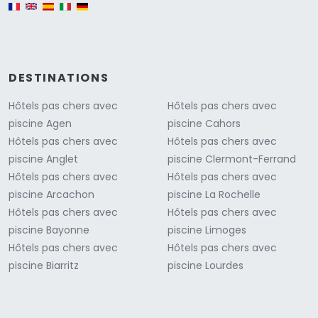
English version
DESTINATIONS
Hôtels pas chers avec
Hôtels pas chers avec
piscine Agen
piscine Cahors
Hôtels pas chers avec
Hôtels pas chers avec
piscine Anglet
piscine Clermont-Ferrand
Hôtels pas chers avec
Hôtels pas chers avec
piscine Arcachon
piscine La Rochelle
Hôtels pas chers avec
Hôtels pas chers avec
piscine Bayonne
piscine Limoges
Hôtels pas chers avec
Hôtels pas chers avec
piscine Biarritz
piscine Lourdes