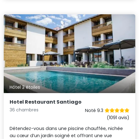
Hôtel 3 étoiles
Hotel Restaurant Santiago
36 chambres
Noté 9.3
(1091 avis)
Détendez-vous dans une piscine chauffée, nichée
au cœur d’un jardin soigné et offrant une vue