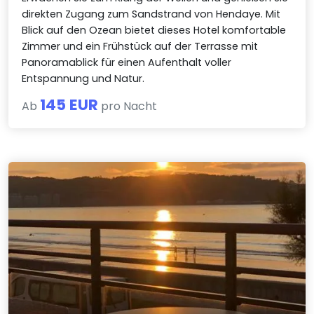
direkten Zugang zum Sandstrand von Hendaye. Mit
Blick auf den Ozean bietet dieses Hotel komfortable
Zimmer und ein Frühstück auf der Terrasse mit
Panoramablick für einen Aufenthalt voller
Entspannung und Natur.
145 EUR
Ab
pro Nacht