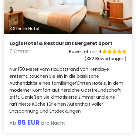
3 Sterne Hotel
Logis Hotel & Restaurant Bergeret Sport
7 Zimmer
Bewertet mit 9
(382 Bewertungen)
Nur 150 Meter vom Hauptstrand von Hendaye
entfernt, tauchen Sie ein in die baskische
Authentizität eines familiengeführten Hotels, in dem
moderner Komfort auf herzliche Gastfreundschaft
trifft. Genießen Sie klimatisierte Zimmer und eine
raffinierte Küche für einen Aufenthalt voller
Entspannung und Entdeckungen.
85 EUR
Ab
pro Nacht