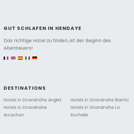
GUT SCHLAFEN IN HENDAYE
Versione
Das richtige Hotel zu finden, ist der Beginn des
Abenteuers!
English version
DESTINATIONS
Hotels in Strandnähe Anglet
Hotels in Strandnähe Biarritz
Hotels in Strandnähe
Hotels in Strandnähe La
Arcachon
Rochelle