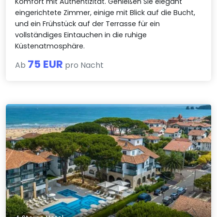
Komfort mit Authentizität. Genießen Sie elegant
eingerichtete Zimmer, einige mit Blick auf die Bucht,
und ein Frühstück auf der Terrasse für ein
vollständiges Eintauchen in die ruhige
Küstenatmosphäre.
75 EUR
Ab
pro Nacht