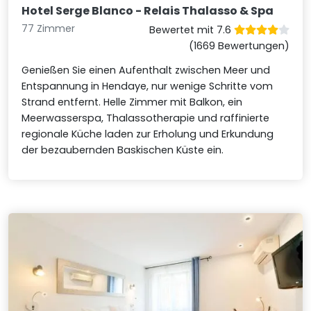
Hotel Serge Blanco - Relais Thalasso & Spa
77 Zimmer
Bewertet mit 7.6
(1669 Bewertungen)
Genießen Sie einen Aufenthalt zwischen Meer und
Entspannung in Hendaye, nur wenige Schritte vom
Strand entfernt. Helle Zimmer mit Balkon, ein
Meerwasserspa, Thalassotherapie und raffinierte
regionale Küche laden zur Erholung und Erkundung
der bezaubernden Baskischen Küste ein.