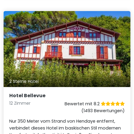
2 Sterne Hotel
Hotel Bellevue
12 Zimmer
Bewertet mit 8.2
(1493 Bewertungen)
Nur 350 Meter vom Strand von Hendaye entfernt,
verbindet dieses Hotel im baskischen Stil modernen