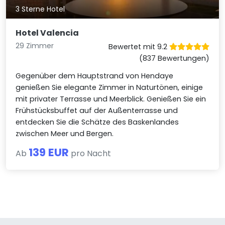
3 Sterne Hotel
Hotel Valencia
29 Zimmer
Bewertet mit 9.2
(837 Bewertungen)
Gegenüber dem Hauptstrand von Hendaye
genießen Sie elegante Zimmer in Naturtönen, einige
mit privater Terrasse und Meerblick. Genießen Sie ein
Frühstücksbuffet auf der Außenterrasse und
entdecken Sie die Schätze des Baskenlandes
zwischen Meer und Bergen.
139 EUR
Ab
pro Nacht