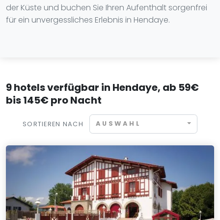
der Küste und buchen Sie Ihren Aufenthalt sorgenfrei
für ein unvergessliches Erlebnis in Hendaye.
9 hotels verfügbar in Hendaye, ab 59€
bis 145€ pro Nacht
AUSWAHL
SORTIEREN NACH