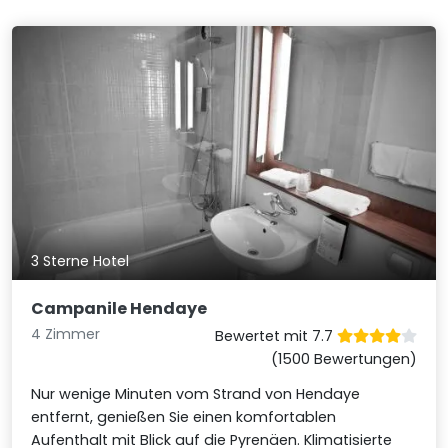
3 Sterne Hotel
Campanile Hendaye
4 Zimmer
Bewertet mit 7.7
(1500 Bewertungen)
Nur wenige Minuten vom Strand von Hendaye
entfernt, genießen Sie einen komfortablen
Aufenthalt mit Blick auf die Pyrenäen. Klimatisierte