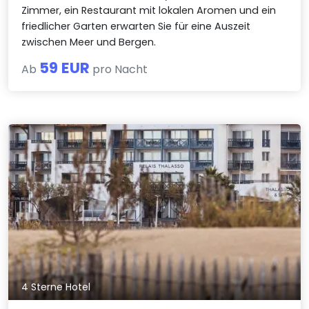
Zimmer, ein Restaurant mit lokalen Aromen und ein
friedlicher Garten erwarten Sie für eine Auszeit
zwischen Meer und Bergen.
59 EUR
Ab
pro Nacht
4 Sterne Hotel