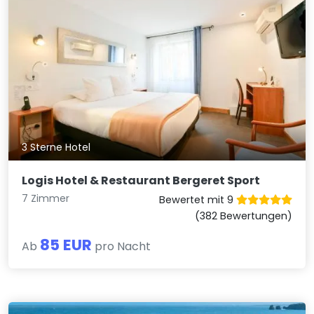
3 Sterne Hotel
Logis Hotel & Restaurant Bergeret Sport
7 Zimmer
Bewertet mit 9
(382 Bewertungen)
85 EUR
Ab
pro Nacht