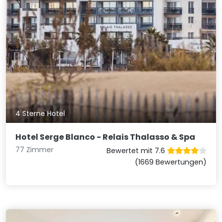
4 Sterne Hotel
Hotel Serge Blanco - Relais Thalasso & Spa
77 Zimmer
Bewertet mit 7.6
(1669 Bewertungen)