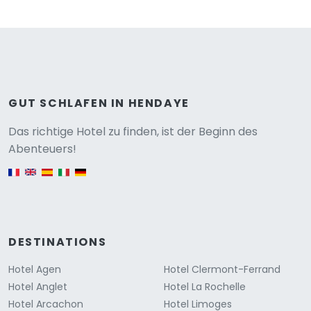
GUT SCHLAFEN IN HENDAYE
Versione
Das richtige Hotel zu finden, ist der Beginn des
Abenteuers!
English version
DESTINATIONS
Hotel Agen
Hotel Clermont-Ferrand
Hotel Anglet
Hotel La Rochelle
Hotel Arcachon
Hotel Limoges