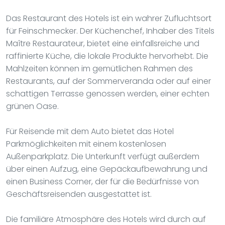
Das Restaurant des Hotels ist ein wahrer Zufluchtsort
für Feinschmecker. Der Küchenchef, Inhaber des Titels
Maître Restaurateur, bietet eine einfallsreiche und
raffinierte Küche, die lokale Produkte hervorhebt. Die
Mahlzeiten können im gemütlichen Rahmen des
Restaurants, auf der Sommerveranda oder auf einer
schattigen Terrasse genossen werden, einer echten
grünen Oase.
Für Reisende mit dem Auto bietet das Hotel
Parkmöglichkeiten mit einem kostenlosen
Außenparkplatz. Die Unterkunft verfügt außerdem
über einen Aufzug, eine Gepäckaufbewahrung und
einen Business Corner, der für die Bedürfnisse von
Geschäftsreisenden ausgestattet ist.
Die familiäre Atmosphäre des Hotels wird durch auf