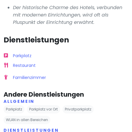
Der historische Charme des Hotels, verbunden
mit modernen Einrichtungen, wird oft als
Pluspunkt der Einrichtung erwähnt.
Dienstleistungen
Parkplatz
Restaurant
Familienzimmer
Andere Dienstleistungen
ALLGEMEIN
Parkplatz
Parkplatz vor Ort
Privatparkplatz
WLAN in allen Bereichen
DIENSTLEISTUNGEN