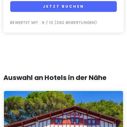
JETZT BUCHEN
BEWERTET MIT : 9 / 10 (382 BEWERTUNGEN)
Auswahl an Hotels in der Nähe