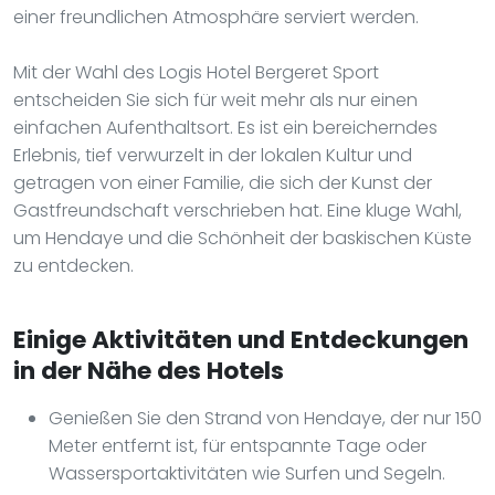
einer freundlichen Atmosphäre serviert werden.
Mit der Wahl des Logis Hotel Bergeret Sport
entscheiden Sie sich für weit mehr als nur einen
einfachen Aufenthaltsort. Es ist ein bereicherndes
Erlebnis, tief verwurzelt in der lokalen Kultur und
getragen von einer Familie, die sich der Kunst der
Gastfreundschaft verschrieben hat. Eine kluge Wahl,
um Hendaye und die Schönheit der baskischen Küste
zu entdecken.
Einige Aktivitäten und Entdeckungen
in der Nähe des Hotels
Genießen Sie den Strand von Hendaye, der nur 150
Meter entfernt ist, für entspannte Tage oder
Wassersportaktivitäten wie Surfen und Segeln.