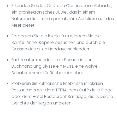
Erkunden Sie das Château Observatoire Abbadia,
ein architektonisches Juwel, das in einem
Naturpark liegt und spektakuläre Ausblicke auf das
Meer bietet.
Entdecken Sie die lokale Kultur, indem Sie die
Sainte-Anne-Kapelle besuchen und durch die
Gassen des alten Hendaye schlendern.
Für Literaturfreunde ist ein Besuch in der
Buchhandlung Ulysse ein Muss, eine wahre
Schatzkammer für Bücherliebhaber.
Probieren Sie kulinarische Erlebnisse in lokalen
Restaurants wie dem TTIPIA, dem Café de la Plage
oder dem Hotel Restaurant Santiago, die typische
Gerichte der Region anbieten.