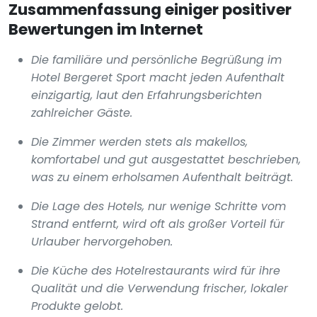
Zusammenfassung einiger positiver
Bewertungen im Internet
Die familiäre und persönliche Begrüßung im
Hotel Bergeret Sport macht jeden Aufenthalt
einzigartig, laut den Erfahrungsberichten
zahlreicher Gäste.
Die Zimmer werden stets als makellos,
komfortabel und gut ausgestattet beschrieben,
was zu einem erholsamen Aufenthalt beiträgt.
Die Lage des Hotels, nur wenige Schritte vom
Strand entfernt, wird oft als großer Vorteil für
Urlauber hervorgehoben.
Die Küche des Hotelrestaurants wird für ihre
Qualität und die Verwendung frischer, lokaler
Produkte gelobt.