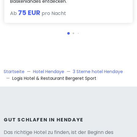
Baskenlandes entdecken.
75 EUR
Ab
pro Nacht
Startseite
Hotel Hendaye
3 Sterne hotel Hendaye
Logis Hotel & Restaurant Bergeret Sport
GUT SCHLAFEN IN HENDAYE
Das richtige Hotel zu finden, ist der Beginn des