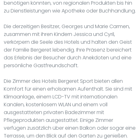
benötigen könnten, von regionalen Produkten bis hin
zu Dienstleistungen wie Apotheke oder Buchhandlung.
Die derzeitigen Besitzer, Georges und Marie Carmen,
zusammen mit ihren Kindern Jessica und Cyril,
verkörpern die Seele des Hotels und halten den Geist
der Familie Bergeret lebendig. Ihre Präsenz bereichert
das Erlebnis der Besucher durch Anekdoten und eine
persönliche Gastfreundschaft.
Die Zimmer des Hotels Bergeret Sport bieten allen
Komfort für einen erholsamen Aufenthalt. Sie sind mit
Klimaanlage, einem LCD-TV mit internationalen
Kanälen, kostenlosem WLAN und einem voll
ausgestatteten privaten Badezimmer mit
Pflegeprodukten ausgestattet. Einige Zimmer
verfügen zusätzlich über einen Balkon oder sogar eine
Terrasse, um den Blick auf den Garten zu genießen.