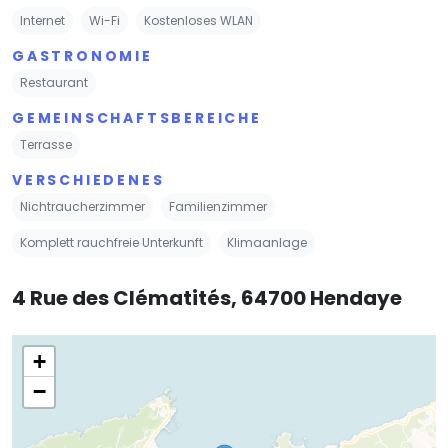
Internet
Wi-Fi
Kostenloses WLAN
GASTRONOMIE
Restaurant
GEMEINSCHAFTSBEREICHE
Terrasse
VERSCHIEDENES
Nichtraucherzimmer
Familienzimmer
Komplett rauchfreie Unterkunft
Klimaanlage
4 Rue des Clématités, 64700 Hendaye
+
−