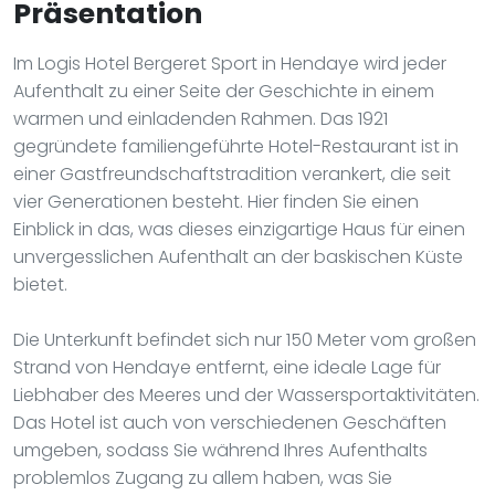
Präsentation
Im Logis Hotel Bergeret Sport in Hendaye wird jeder
Aufenthalt zu einer Seite der Geschichte in einem
warmen und einladenden Rahmen. Das 1921
gegründete familiengeführte Hotel-Restaurant ist in
einer Gastfreundschaftstradition verankert, die seit
vier Generationen besteht. Hier finden Sie einen
Einblick in das, was dieses einzigartige Haus für einen
unvergesslichen Aufenthalt an der baskischen Küste
bietet.
Die Unterkunft befindet sich nur 150 Meter vom großen
Strand von Hendaye entfernt, eine ideale Lage für
Liebhaber des Meeres und der Wassersportaktivitäten.
Das Hotel ist auch von verschiedenen Geschäften
umgeben, sodass Sie während Ihres Aufenthalts
problemlos Zugang zu allem haben, was Sie