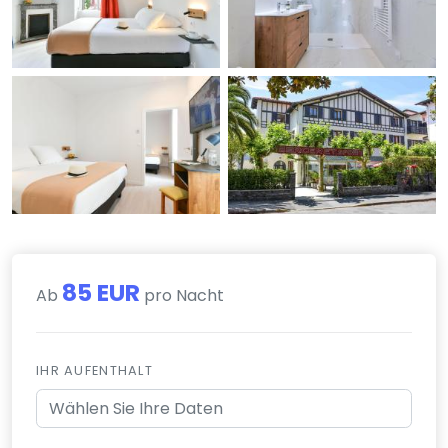
85 EUR
Ab
pro Nacht
IHR AUFENTHALT