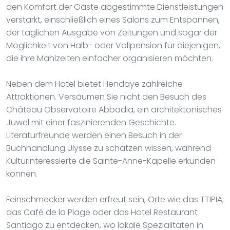
den Komfort der Gäste abgestimmte Dienstleistungen
verstärkt, einschließlich eines Salons zum Entspannen,
der täglichen Ausgabe von Zeitungen und sogar der
Möglichkeit von Halb- oder Vollpension für diejenigen,
die ihre Mahlzeiten einfacher organisieren möchten.
Neben dem Hotel bietet Hendaye zahlreiche
Attraktionen. Versäumen Sie nicht den Besuch des
Château Observatoire Abbadia, ein architektonisches
Juwel mit einer faszinierenden Geschichte.
Literaturfreunde werden einen Besuch in der
Buchhandlung Ulysse zu schätzen wissen, während
Kulturinteressierte die Sainte-Anne-Kapelle erkunden
können.
Feinschmecker werden erfreut sein, Orte wie das TTIPIA,
das Café de la Plage oder das Hotel Restaurant
Santiago zu entdecken, wo lokale Spezialitäten in