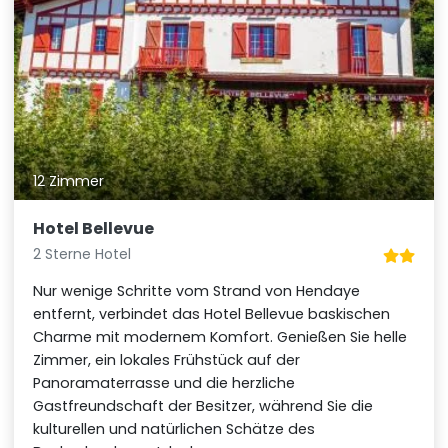
12 Zimmer
Hotel Bellevue
2 Sterne Hotel
Nur wenige Schritte vom Strand von Hendaye
entfernt, verbindet das Hotel Bellevue baskischen
Charme mit modernem Komfort. Genießen Sie helle
Zimmer, ein lokales Frühstück auf der
Panoramaterrasse und die herzliche
Gastfreundschaft der Besitzer, während Sie die
kulturellen und natürlichen Schätze des