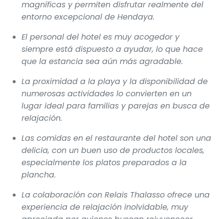
magníficas y permiten disfrutar realmente del
entorno excepcional de Hendaya.
El personal del hotel es muy acogedor y
siempre está dispuesto a ayudar, lo que hace
que la estancia sea aún más agradable.
La proximidad a la playa y la disponibilidad de
numerosas actividades lo convierten en un
lugar ideal para familias y parejas en busca de
relajación.
Las comidas en el restaurante del hotel son una
delicia, con un buen uso de productos locales,
especialmente los platos preparados a la
plancha.
La colaboración con Relais Thalasso ofrece una
experiencia de relajación inolvidable, muy