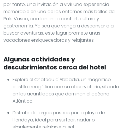
por tanto, una invitación a vivir una experiencia
memorable en uno de los entornos más bellos del
País Vasco, combinando confort, cultura y
gastronomía. Ya sea que venga a descansar o a
buscar aventuras, este lugar promete unas
vacaciones enriquecedoras y relajantes.
Algunas actividades y
descubrimientos cerca del hotel
Explore el Château d'Abbadia, un magnífico
castillo neogótico con un observatorio, situado
en los acantilados que dominan el océano
Atlántico.
Disfrute de largos paseos por la playa de
Hendaya, ideal para surfear, nadar o
simplemente relajarse al sol.