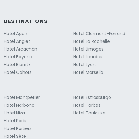
DESTINATIONS
Hotel Agen
Hotel Clermont-Ferrand
Hotel Anglet
Hotel La Rochelle
Hotel Arcachón
Hotel Limoges
Hotel Bayona
Hotel Lourdes
Hotel Biarritz
Hotel Lyon
Hotel Cahors
Hotel Marsella
Hotel Montpellier
Hotel Estrasburgo
Hotel Narbona
Hotel Tarbes
Hotel Niza
Hotel Toulouse
Hotel París
Hotel Poitiers
Hotel Sète