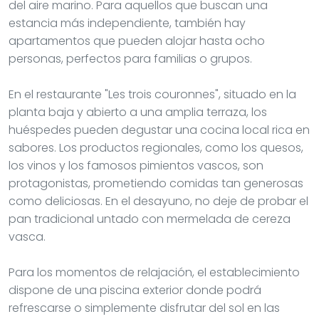
del aire marino. Para aquellos que buscan una
estancia más independiente, también hay
apartamentos que pueden alojar hasta ocho
personas, perfectos para familias o grupos.
En el restaurante "Les trois couronnes", situado en la
planta baja y abierto a una amplia terraza, los
huéspedes pueden degustar una cocina local rica en
sabores. Los productos regionales, como los quesos,
los vinos y los famosos pimientos vascos, son
protagonistas, prometiendo comidas tan generosas
como deliciosas. En el desayuno, no deje de probar el
pan tradicional untado con mermelada de cereza
vasca.
Para los momentos de relajación, el establecimiento
dispone de una piscina exterior donde podrá
refrescarse o simplemente disfrutar del sol en las