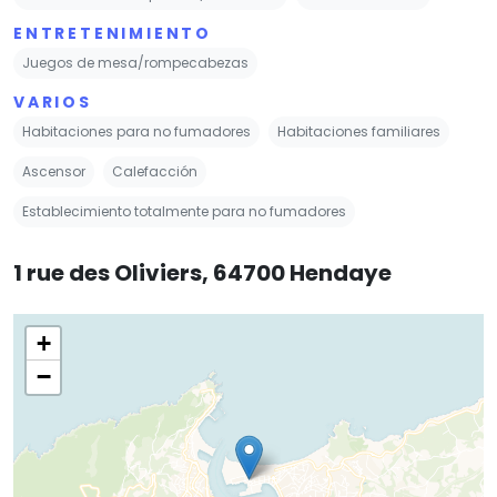
ENTRETENIMIENTO
Juegos de mesa/rompecabezas
VARIOS
Habitaciones para no fumadores
Habitaciones familiares
Ascensor
Calefacción
Establecimiento totalmente para no fumadores
1 rue des Oliviers, 64700 Hendaye
+
−