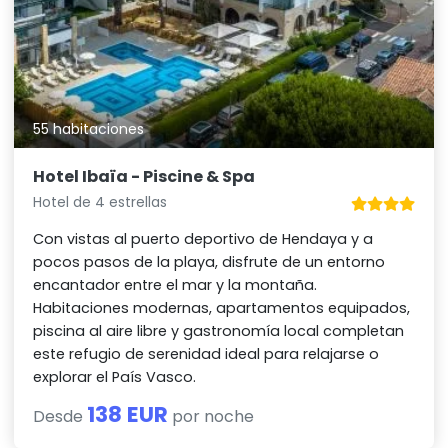
55 habitaciones
Hotel Ibaïa - Piscine & Spa
Hotel de 4 estrellas
Con vistas al puerto deportivo de Hendaya y a
pocos pasos de la playa, disfrute de un entorno
encantador entre el mar y la montaña.
Habitaciones modernas, apartamentos equipados,
piscina al aire libre y gastronomía local completan
este refugio de serenidad ideal para relajarse o
explorar el País Vasco.
138 EUR
Desde
por noche