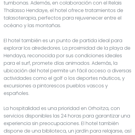
tumbonas. Además, en colaboración con el Relais
Thalasso Hendaye, el hotel ofrece tratamientos de
talasoterapia, perfectos para rejuvenecer entre el
océano y las montañas.
El hotel también es un punto de partida ideal para
explorar los alrededores. La proximidad de la playa de
Hendaya, reconocida por sus condiciones ideales
para el surf, promete días animados. Además, la
ubicación del hotel permite un fácil acceso a diversas
actividades como el golf o los deportes náuticos, y
excursiones a pintorescos pueblos vascos y
españoles.
La hospitalidad es una prioridad en Orhoïtza, con
servicios disponibles las 24 horas para garantizar una
experiencia sin preocupaciones. El hotel también
dispone de una biblioteca, un jardín para relajarse, así