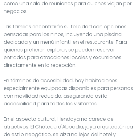
como una sala de reuniones para quienes viajan por
negocios.
Las familias encontrarán su felicidad con opciones
pensadas para los niños, incluyendo una piscina
dedicada y un menú infantil en el restaurante. Para
quienes prefieren explorar, se pueden reservar
entradas para atracciones locales y excursiones
directamente en la recepción.
En términos de accesibilidad, hay habitaciones
especialmente equipadas disponibles para personas
con movilidad reducida, asegurando así la
accesibilidad para todos los visitantes.
En el aspecto cultural, Hendaya no carece de
atractivos. El Château d'Abbadia, joya arquitectónica
de estilo neogótico, se alza no lejos del hotel y