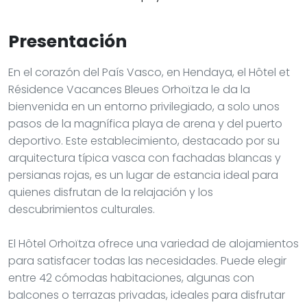
Presentación
En el corazón del País Vasco, en Hendaya, el Hôtel et
Résidence Vacances Bleues Orhoïtza le da la
bienvenida en un entorno privilegiado, a solo unos
pasos de la magnífica playa de arena y del puerto
deportivo. Este establecimiento, destacado por su
arquitectura típica vasca con fachadas blancas y
persianas rojas, es un lugar de estancia ideal para
quienes disfrutan de la relajación y los
descubrimientos culturales.
El Hôtel Orhoïtza ofrece una variedad de alojamientos
para satisfacer todas las necesidades. Puede elegir
entre 42 cómodas habitaciones, algunas con
balcones o terrazas privadas, ideales para disfrutar