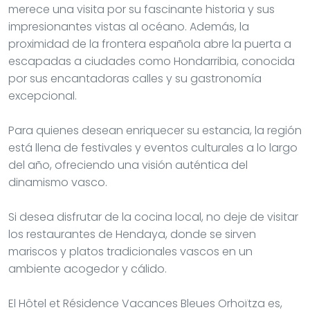
merece una visita por su fascinante historia y sus
impresionantes vistas al océano. Además, la
proximidad de la frontera española abre la puerta a
escapadas a ciudades como Hondarribia, conocida
por sus encantadoras calles y su gastronomía
excepcional.
Para quienes desean enriquecer su estancia, la región
está llena de festivales y eventos culturales a lo largo
del año, ofreciendo una visión auténtica del
dinamismo vasco.
Si desea disfrutar de la cocina local, no deje de visitar
los restaurantes de Hendaya, donde se sirven
mariscos y platos tradicionales vascos en un
ambiente acogedor y cálido.
El Hôtel et Résidence Vacances Bleues Orhoïtza es,