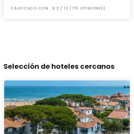
CALIFICADO CON : 8.2 / 10 (715 OPINIONES)
Selección de hoteles cercanos