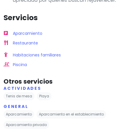
apreciada por quienes buscan rejuvenecer.
Servicios
Aparcamiento
Restaurante
Habitaciones familiares
Piscina
Otros servicios
ACTIVIDADES
Tenis de mesa
Playa
GENERAL
Aparcamiento
Aparcamiento en el establecimiento
Aparcamiento privado