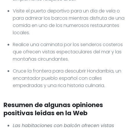
Visite el puerto deportivo para un día de vela o
para admirar los barcos mientras disfruta de una
comida en uno de los numerosos restaurantes
locales.
Realice una caminata por los senderos costeros
que ofrecen vistas espectaculares del mar y las
montañas circundantes.
Cruce la frontera para descubrir Hondarribia, un
encantador pueblo español con calles
empedradas y una rica historia culinaria.
Resumen de algunas opiniones
positivas leídas en la Web
Las habitaciones con balcón ofrecen vistas