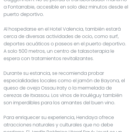
a Fontarrabie, accesible en solo diez minutos desde el
puerto deportivo.
Al hospedarse en el Hotel Valencia, también estará
cerca de diversas actividades de ocio, como surf,
deportes acuáticos o paseos en el puerto deportivo.
A solo 500 metros, un centro de talasoterapia le
espera con tratamientos revitalizantes.
Durante su estancia, se recomienda probar
especialidades locales como el jamón de Bayona, el
queso de oveja Ossau Iraty o la mermelada de
cerezas de Itxassou. Los vinos de Irouléguy también
son imperdibles para los amantes del buen vino.
Para enriquecer su experiencia, Hendaya ofrece
atracciones naturales y culturales que no debe