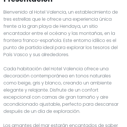
Bienvenido al Hotel Valencia, un establecimiento de
tres estrellas que le ofrece una experiencia única
frente a la gran playa de Hendaya, un sitio
encantador entre el océano y las montañas, en la
frontera franco-española. Este entorno idílico es el
punto de partida ideal para explorar los tesoros del
País Vasco y sus alrededores.
Cada habitación del Hotel Valencia ofrece una
decoración contemporánea en tonos naturales
como beige, gris y blanco, creando un ambiente
elegante y relajante. Disfrute de un confort
excepcional con camas de gran tamaño y aire
acondicionado ajustable, perfecto para descansar
después de un día de exploración.
Los amantes del mar estarán encantados de saber