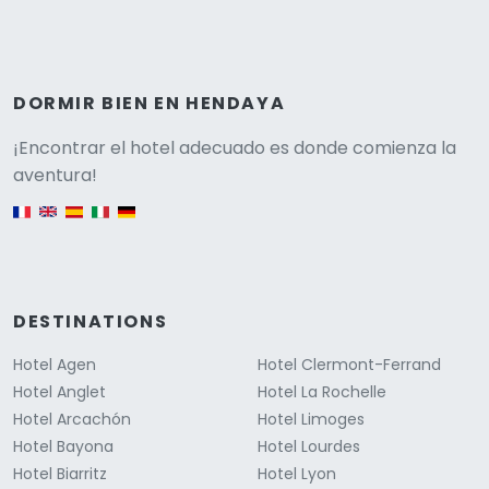
DORMIR BIEN EN HENDAYA
Versione
¡Encontrar el hotel adecuado es donde comienza la
aventura!
English version
DESTINATIONS
Hotel Agen
Hotel Clermont-Ferrand
Hotel Anglet
Hotel La Rochelle
Hotel Arcachón
Hotel Limoges
Hotel Bayona
Hotel Lourdes
Hotel Biarritz
Hotel Lyon