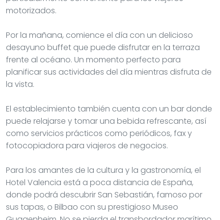
motorizados.
Por la mañana, comience el día con un delicioso
desayuno buffet que puede disfrutar en la terraza
frente al océano. Un momento perfecto para
planificar sus actividades del día mientras disfruta de
la vista.
El establecimiento también cuenta con un bar donde
puede relajarse y tomar una bebida refrescante, así
como servicios prácticos como periódicos, fax y
fotocopiadora para viajeros de negocios.
Para los amantes de la cultura y la gastronomía, el
Hotel Valencia está a poca distancia de España,
donde podrá descubrir San Sebastián, famoso por
sus tapas, o Bilbao con su prestigioso Museo
Guggenheim. No se pierda el transbordador marítimo