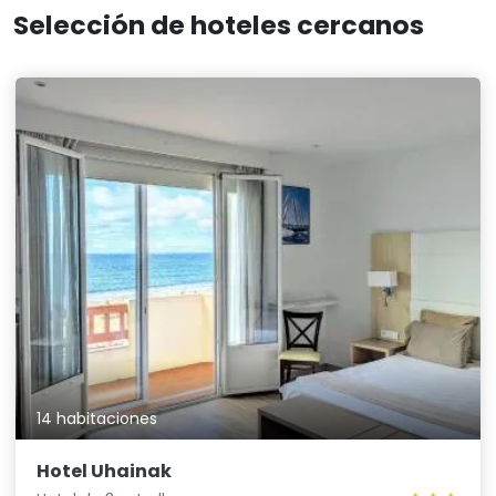
Selección de hoteles cercanos
14 habitaciones
Hotel Uhainak