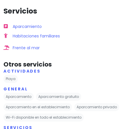
Servicios
Aparcamiento
Habitaciones familiares
Frente al mar
Otros servicios
ACTIVIDADES
Playa
GENERAL
Aparcamiento
Aparcamiento gratuito
Aparcamiento en el establecimiento
Aparcamiento privado
Wi-Fi disponible en todo el establecimiento
SERVICIOS