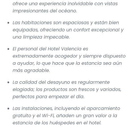
ofrece una experiencia inolvidable con vistas
impresionantes del océano.
Las habitaciones son espaciosas y están bien
equipadas, ofreciendo un confort excepcional y
una limpieza impecable.
El personal del Hotel Valencia es
extremadamente acogedor y siempre dispuesto
a ayudar, lo que hace que la estancia sea aún
más agradable.
La calidad del desayuno es regularmente
elogiada; los productos son frescos y variados,
perfectos para empezar el día.
Las instalaciones, incluyendo el aparcamiento
gratuito y el Wi-Fi, añaden un gran valor a la
estancia de los huéspedes en el hotel.