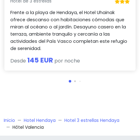
Hotel de 3 estrellas
Frente a la playa de Hendaya, el Hotel Uhainak
ofrece descanso con habitaciones cómodas que
miran al océano o al jardín. Desayuno casero en la
terraza, ambiente tranquilo y cercanía a las
actividades del País Vasco completan este refugio
de serenidad.
145 EUR
Desde
por noche
Inicio
Hotel Hendaya
Hotel 3 estrellas Hendaya
Hôtel Valencia