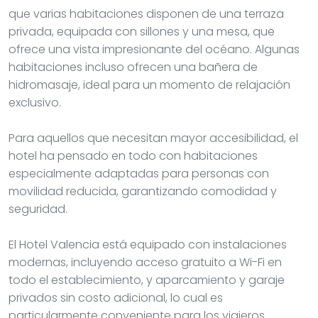
que varias habitaciones disponen de una terraza
privada, equipada con sillones y una mesa, que
ofrece una vista impresionante del océano. Algunas
habitaciones incluso ofrecen una bañera de
hidromasaje, ideal para un momento de relajación
exclusivo.
Para aquellos que necesitan mayor accesibilidad, el
hotel ha pensado en todo con habitaciones
especialmente adaptadas para personas con
movilidad reducida, garantizando comodidad y
seguridad.
El Hotel Valencia está equipado con instalaciones
modernas, incluyendo acceso gratuito a Wi-Fi en
todo el establecimiento, y aparcamiento y garaje
privados sin costo adicional, lo cual es
particularmente conveniente para los viajeros