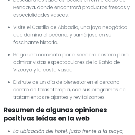
Hendaya, donde encontrará productos frescos y
especialidades vascas.
Visite el Castillo de Abbadia, una joya neogótica
que domina el océano, y sumérjase en su
fascinante historia.
Haga una caminata por el sendero costero para
admirar vistas espectaculares de la Bahía de
Vizcaya y la costa vasca.
Disfrute de un día de bienestar en el cercano
centro de talasoterapia, con sus programas de
tratamientos relajantes y revitalizantes.
Resumen de algunas opiniones
positivas leídas en la web
La ubicación del hotel, justo frente a la playa,