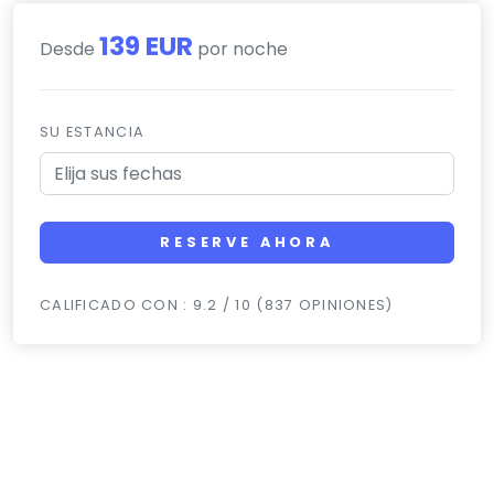
139 EUR
Desde
por noche
SU ESTANCIA
RESERVE AHORA
CALIFICADO CON : 9.2 / 10 (837 OPINIONES)