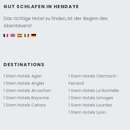
GUT SCHLAFEN IN HENDAYE
Versione
Das richtige Hotel zu finden, ist der Beginn des
Abenteuers!
English version
DESTINATIONS
1 Stern Hotels Agen
1 Stern Hotels Clermont-
1 Stern Hotels Anglet
Ferrand
1 Stern Hotels Arcachon
1 Stern Hotels La Rochelle
1 Stern Hotels Bayonne
1 Stern Hotels Limoges
1 Stern Hotels Cahors
1 Stern Hotels Lourdes
1 Stern Hotels Lyon