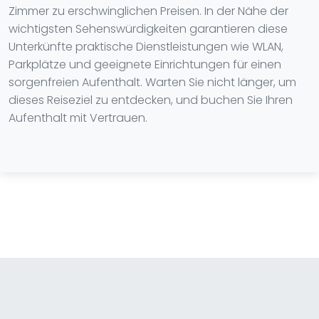
Zimmer zu erschwinglichen Preisen. In der Nähe der
wichtigsten Sehenswürdigkeiten garantieren diese
Unterkünfte praktische Dienstleistungen wie WLAN,
Parkplätze und geeignete Einrichtungen für einen
sorgenfreien Aufenthalt. Warten Sie nicht länger, um
dieses Reiseziel zu entdecken, und buchen Sie Ihren
Aufenthalt mit Vertrauen.