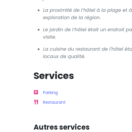
La proximité de l’hôtel à la plage et à
exploration de la région.
Le jardin de l’hôtel était un endroit 
visite.
La cuisine du restaurant de l'hôtel ét
locaux de qualité.
Services
Parking
Restaurant
Autres services