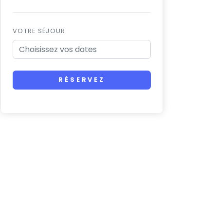
VOTRE SÉJOUR
RÉSERVEZ