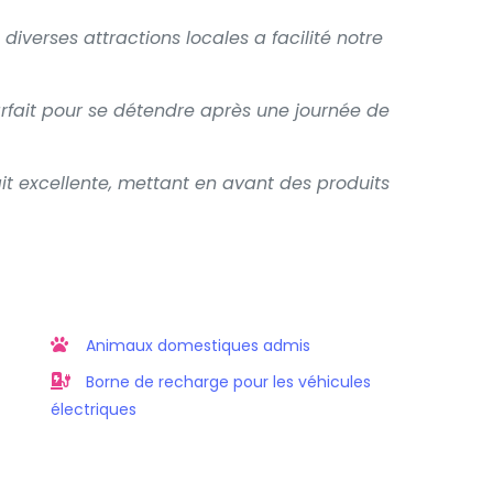
 diverses attractions locales a facilité notre
parfait pour se détendre après une journée de
ait excellente, mettant en avant des produits
Animaux domestiques admis
Borne de recharge pour les véhicules
électriques