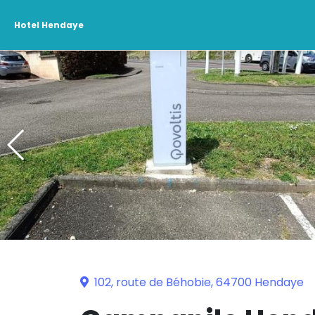
Hotel Hendaye
102, route de Béhobie, 64700 Hendaye