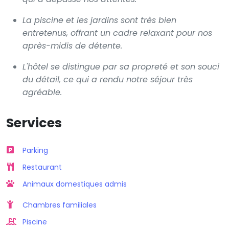
La piscine et les jardins sont très bien
entretenus, offrant un cadre relaxant pour nos
après-midis de détente.
L'hôtel se distingue par sa propreté et son souci
du détail, ce qui a rendu notre séjour très
agréable.
Services
Parking
Restaurant
Animaux domestiques admis
Chambres familiales
Piscine