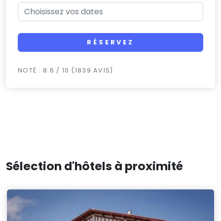
RÉSERVEZ
NOTÉ : 8.6 / 10 (1839 AVIS)
Sélection d'hôtels à proximité