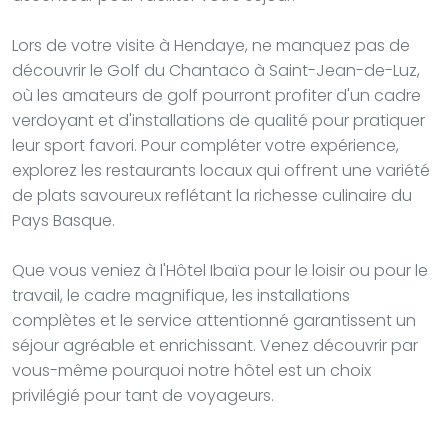
Lors de votre visite à Hendaye, ne manquez pas de
découvrir le Golf du Chantaco à Saint-Jean-de-Luz,
où les amateurs de golf pourront profiter d'un cadre
verdoyant et d'installations de qualité pour pratiquer
leur sport favori. Pour compléter votre expérience,
explorez les restaurants locaux qui offrent une variété
de plats savoureux reflétant la richesse culinaire du
Pays Basque.
Que vous veniez à l'Hôtel Ibaïa pour le loisir ou pour le
travail, le cadre magnifique, les installations
complètes et le service attentionné garantissent un
séjour agréable et enrichissant. Venez découvrir par
vous-même pourquoi notre hôtel est un choix
privilégié pour tant de voyageurs.