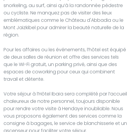
snorkeling, au surf, ainsi qu’à la randonnée pédestre
ou cycliste. Ne manquez pas de visiter des lieux
emblématiques comme le Château d'Abbadia ou le
Mont Jaizkibel pour admirer la beauté naturelle de la
région.
Pour les affaires ou les événements, l’hôtel est équipé
de deux salles de réunion et offre des services tels
que le Wi-Fi gratuit, un parking privé, ainsi que des
espaces de coworking pour ceux qui combinent
travail et détente.
Votre séjour à l’Hôtel Ibaïa sera complété par l’accueil
chaleureux de notre personnel, toujours disponible
pour rendre votre visite à Hendaye inoubliable. Nous
vous proposons également des services comme la
consigne à bagages, le service de blanchisserie et un
ascenseur pour faciliter votre séjour.