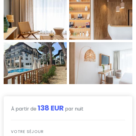
138 EUR
À partir de
par nuit
VOTRE SÉJOUR