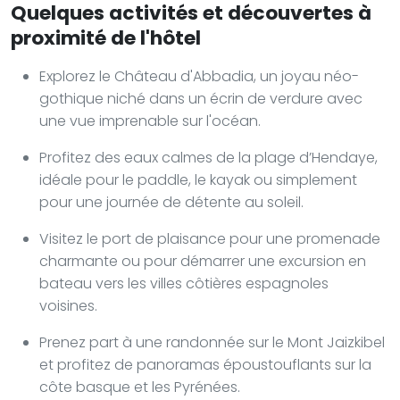
Quelques activités et découvertes à
proximité de l'hôtel
Explorez le Château d'Abbadia, un joyau néo-
gothique niché dans un écrin de verdure avec
une vue imprenable sur l'océan.
Profitez des eaux calmes de la plage d’Hendaye,
idéale pour le paddle, le kayak ou simplement
pour une journée de détente au soleil.
Visitez le port de plaisance pour une promenade
charmante ou pour démarrer une excursion en
bateau vers les villes côtières espagnoles
voisines.
Prenez part à une randonnée sur le Mont Jaizkibel
et profitez de panoramas époustouflants sur la
côte basque et les Pyrénées.