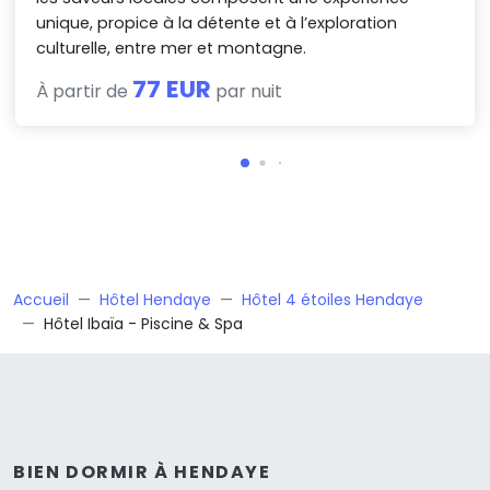
unique, propice à la détente et à l’exploration
culturelle, entre mer et montagne.
77 EUR
À partir de
par nuit
Accueil
Hôtel Hendaye
Hôtel 4 étoiles Hendaye
Hôtel Ibaïa - Piscine & Spa
BIEN DORMIR À HENDAYE