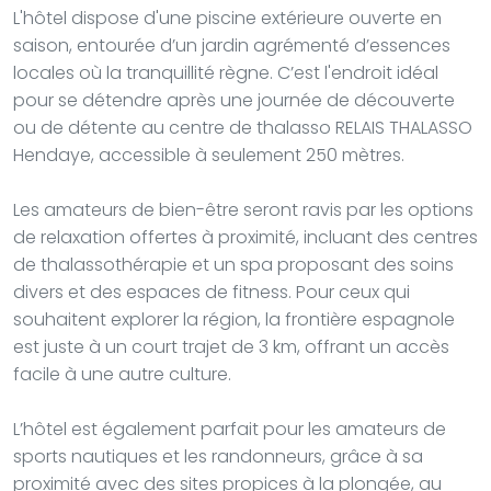
L'hôtel dispose d'une piscine extérieure ouverte en
saison, entourée d’un jardin agrémenté d’essences
locales où la tranquillité règne. C’est l'endroit idéal
pour se détendre après une journée de découverte
ou de détente au centre de thalasso RELAIS THALASSO
Hendaye, accessible à seulement 250 mètres.
Les amateurs de bien-être seront ravis par les options
de relaxation offertes à proximité, incluant des centres
de thalassothérapie et un spa proposant des soins
divers et des espaces de fitness. Pour ceux qui
souhaitent explorer la région, la frontière espagnole
est juste à un court trajet de 3 km, offrant un accès
facile à une autre culture.
L’hôtel est également parfait pour les amateurs de
sports nautiques et les randonneurs, grâce à sa
proximité avec des sites propices à la plongée, au