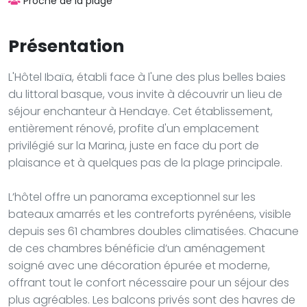
Proche de la plage
Présentation
L'Hôtel Ibaïa, établi face à l'une des plus belles baies
du littoral basque, vous invite à découvrir un lieu de
séjour enchanteur à Hendaye. Cet établissement,
entièrement rénové, profite d'un emplacement
privilégié sur la Marina, juste en face du port de
plaisance et à quelques pas de la plage principale.
L’hôtel offre un panorama exceptionnel sur les
bateaux amarrés et les contreforts pyrénéens, visible
depuis ses 61 chambres doubles climatisées. Chacune
de ces chambres bénéficie d’un aménagement
soigné avec une décoration épurée et moderne,
offrant tout le confort nécessaire pour un séjour des
plus agréables. Les balcons privés sont des havres de