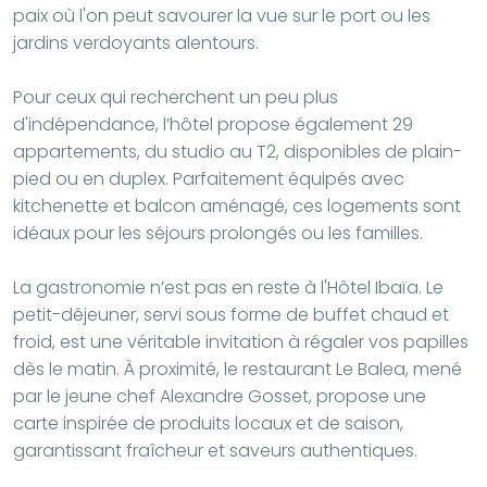
paix où l'on peut savourer la vue sur le port ou les
jardins verdoyants alentours.
Pour ceux qui recherchent un peu plus
d'indépendance, l’hôtel propose également 29
appartements, du studio au T2, disponibles de plain-
pied ou en duplex. Parfaitement équipés avec
kitchenette et balcon aménagé, ces logements sont
idéaux pour les séjours prolongés ou les familles.
La gastronomie n’est pas en reste à l'Hôtel Ibaïa. Le
petit-déjeuner, servi sous forme de buffet chaud et
froid, est une véritable invitation à régaler vos papilles
dès le matin. À proximité, le restaurant Le Balea, mené
par le jeune chef Alexandre Gosset, propose une
carte inspirée de produits locaux et de saison,
garantissant fraîcheur et saveurs authentiques.