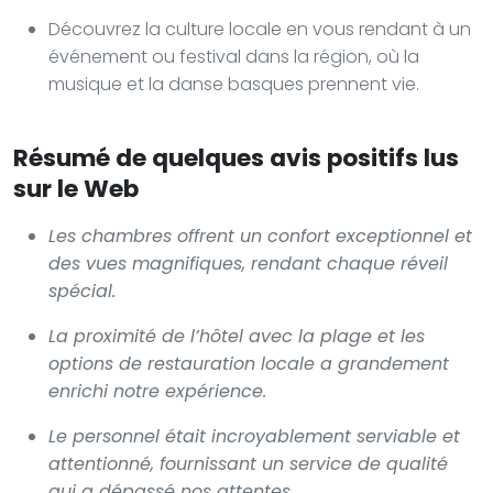
Découvrez la culture locale en vous rendant à un
événement ou festival dans la région, où la
musique et la danse basques prennent vie.
Résumé de quelques avis positifs lus
sur le Web
Les chambres offrent un confort exceptionnel et
des vues magnifiques, rendant chaque réveil
spécial.
La proximité de l’hôtel avec la plage et les
options de restauration locale a grandement
enrichi notre expérience.
Le personnel était incroyablement serviable et
attentionné, fournissant un service de qualité
qui a dépassé nos attentes.