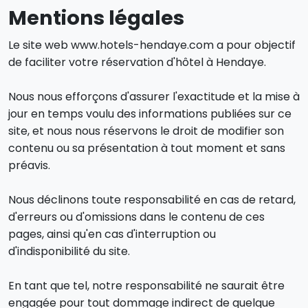
Mentions légales
Le site web www.hotels-hendaye.com a pour objectif
de faciliter votre réservation d'hôtel à Hendaye.
Nous nous efforçons d'assurer l'exactitude et la mise à
jour en temps voulu des informations publiées sur ce
site, et nous nous réservons le droit de modifier son
contenu ou sa présentation à tout moment et sans
préavis.
Nous déclinons toute responsabilité en cas de retard,
d'erreurs ou d'omissions dans le contenu de ces
pages, ainsi qu'en cas d'interruption ou
d'indisponibilité du site.
En tant que tel, notre responsabilité ne saurait être
engagée pour tout dommage indirect de quelque