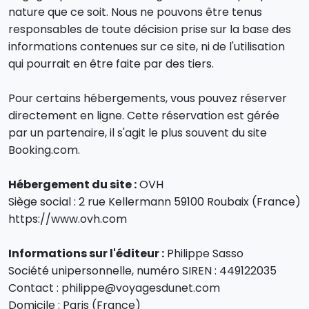
nature que ce soit. Nous ne pouvons être tenus
responsables de toute décision prise sur la base des
informations contenues sur ce site, ni de l'utilisation
qui pourrait en être faite par des tiers.
Pour certains hébergements, vous pouvez réserver
directement en ligne. Cette réservation est gérée
par un partenaire, il s'agit le plus souvent du site
Booking.com.
Hébergement du site :
OVH
Siège social : 2 rue Kellermann 59100 Roubaix (France)
https://www.ovh.com
Informations sur l'éditeur :
Philippe Sasso
Société unipersonnelle, numéro SIREN : 449122035
Contact : philippe@voyagesdunet.com
Domicile : Paris (France)